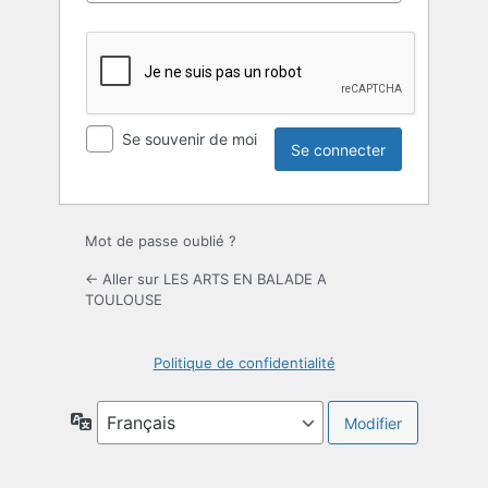
Se souvenir de moi
Mot de passe oublié ?
← Aller sur LES ARTS EN BALADE A
TOULOUSE
Politique de confidentialité
Langue