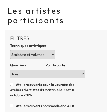
Les artistes
participants
FILTRES
Techniques artistiques
Quartiers
Voir la carte
Ateliers ouverts pour la Journée des
Ateliers d’Artistes d’Occitanie le 10 et 11
octobre 2026
Ateliers ouverts hors week-end AEB