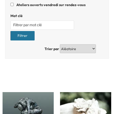
Ateliers ouverts vendredi sur rendez-vous
Mot clé
Trier par