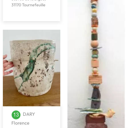
31170 Tournefeuille
DARY
Florence