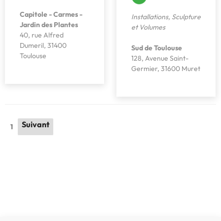
Capitole - Carmes -
Installations
,
Sculpture
Jardin des Plantes
et Volumes
40, rue Alfred
Dumeril, 31400
Sud de Toulouse
Toulouse
128, Avenue Saint-
Germier, 31600 Muret
Suivant
1