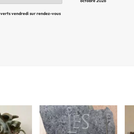
octobre 2026
uverts vendredi sur rendez-vous