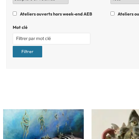
Ateliers ouverts hors week-end AEB
Ateliers o
Mot clé