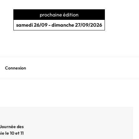
prochaine édition
samedi 26/09 - dimanche 27/09/2026
Connexion
 Journée des
e le 10 et 11