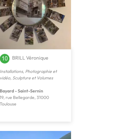
BRILL Véronique
Installations
,
Photographie et
vidéo
,
Sculpture et Volumes
Bayard - Saint-Sernin
19, rue Bellegarde, 31000
Toulouse