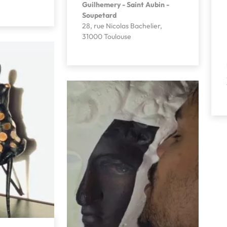
Guilhemery - Saint Aubin -
Soupetard
28, rue Nicolas Bachelier,
31000 Toulouse