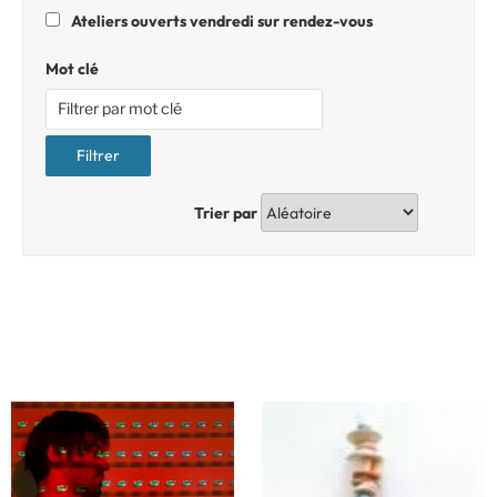
Ateliers ouverts vendredi sur rendez-vous
Mot clé
Trier par