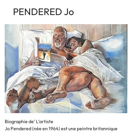
PENDERED Jo
Biographie de’ L’artiste
Jo Pendered (née en 1964) est une peintre britannique