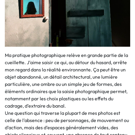
Ma pratique photographique relève en grande partie de la
cueillette. J’aime saisir ce qui, au détour du hasard, arrête
mon regard dans la réalité environnante. Ça peut être un
objet abandonné, un détail architectural, une lumière
particulière, une ombre ou un simple jeu de formes, des
éléments ordinaires que la saisie photographique permet,
notamment par les choix plastiques ou les effets du
cadrage, d’extraire du banal.
Une question qui traverse la plupart de mes photos est
celle de l’absence : peu de personnages, de mouvement ou
d’action, mais des d’espaces généralement vides, des
objets silencieux et, souvent, une absence de tout contenu