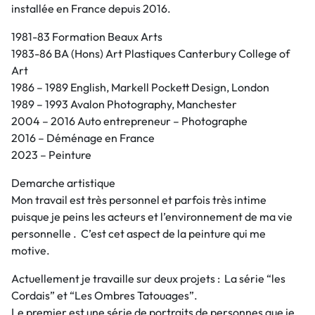
installée en France depuis 2016.
1981-83 Formation Beaux Arts
1983-86 BA (Hons) Art Plastiques Canterbury College of
Art
1986 – 1989 English, Markell Pockett Design, London
1989 – 1993 Avalon Photography, Manchester
2004 – 2016 Auto entrepreneur – Photographe
2016 – Déménage en France
2023 – Peinture
Demarche artistique
Mon travail est très personnel et parfois très intime
puisque je peins les acteurs et l’environnement de ma vie
personnelle . C’est cet aspect de la peinture qui me
motive.
Actuellement je travaille sur deux projets : La série “les
Cordais” et “Les Ombres Tatouages”.
Le premier est une série de portraits de personnes que je