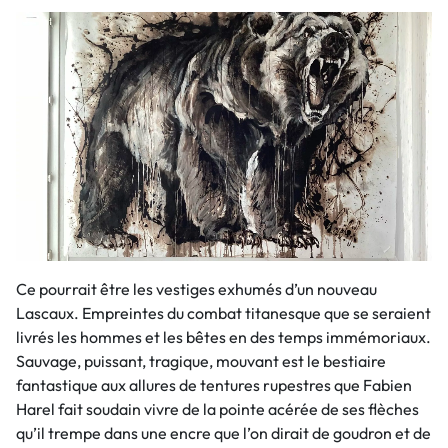
Ce pourrait être les vestiges exhumés d’un nouveau
Lascaux. Empreintes du combat titanesque que se seraient
livrés les hommes et les bêtes en des temps immémoriaux.
Sauvage, puissant, tragique, mouvant est le bestiaire
fantastique aux allures de tentures rupestres que Fabien
Harel fait soudain vivre de la pointe acérée de ses flèches
qu’il trempe dans une encre que l’on dirait de goudron et de