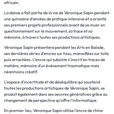
africain.
La danse a fait partie de la vie de Véronique Sapin pendant
une quinzaine d’années de pratique intensive et a orienté
ses premiers projets professionnels avant de se muer en
questionnement sur le mouvement, sa trace et sa
mémoire, à travers toutes ses productions artistiques.
Véronique Sapin présentera pendant les Arts en Balade,
ses dernières séries d’encres sur tissu, marouflées sur toile
puis arrachées. L’encre qui subsiste s’inscrit en traces de
matière, mémoire d’un évènement traumatique mais
néanmoins créatif.
L’espace d’incertitude et de déséquilibre qui soustend
toutes les productions artistiques de Véronique Sapin, se
produit également dans ses oeuvres génératives grâce au
changement de perspective qu’offre l’informatique.
En premier lieu, Véronique Sapin utilise l’encre de chine