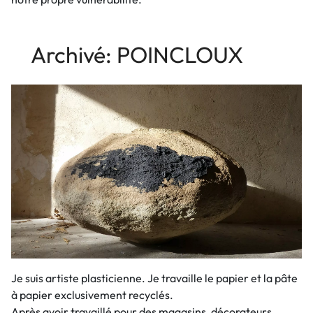
Archivé: POINCLOUX
Je suis artiste plasticienne. Je travaille le papier et la pâte
à papier exclusivement recyclés.
Après avoir travaillé pour des magasins, décorateurs,