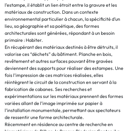
l’estampe, il établit un lien étroit entre la gravure et les
matériaux de construction. Dans un contexte
environnemental particulier à chacun, la spécificité d’un
lieu, sa géographie et sa poétique, des formes
architecturales sont générées, répondant à un besoin
primaire : Habiter.
En récupérant des matériaux destinés à être détruits, il
valorise ces “déchets” du bâtiment. Planche en bois,
revêtement et autres surfaces pouvant être gravées
deviennent des supports pour réaliser des estampes. Une
fois l’impression de ces matrices réalisées, elles
réintègrent le circuit de la construction en servant à la
fabrication de cabanes. Ses recherches et
expérimentations sur les matériaux prennent des formes
variées allant de l’image imprimée sur papier à
l’installation monumentale, permettant aux spectateurs
de ressentir une forme architecturale.
Récemment en résidence au centre de recherche en