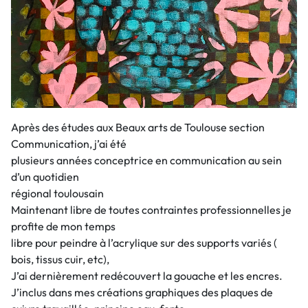
Après des études aux Beaux arts de Toulouse section
Communication, j’ai été
plusieurs années conceptrice en communication au sein
d’un quotidien
régional toulousain
Maintenant libre de toutes contraintes professionnelles je
profite de mon temps
libre pour peindre à l’acrylique sur des supports variés (
bois, tissus cuir, etc),
J’ai dernièrement redécouvert la gouache et les encres.
J’inclus dans mes créations graphiques des plaques de