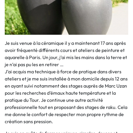
Je suis venue à la céramique il y a maintenant 17 ans après
avoir fréquenté différents cours et ateliers de peinture et
aquarelle à Paris. Un jour, j’ai mis les mains dans la terre et
je n’ai pas pu les en retirer …
J’ai acquis ma technique à force de pratique dans divers
ateliers et je me suis installée à mon domicile depuis 12 ans
en ayant suivi notamment des stages auprès de Marc Uzan
pour les recherches d’émaux haute température et la
pratique du Tour. Je continue une autre activité
professionnelle tout en proposant des stages de raku. Cela
me donne le confort de respecter mon propre rythme de
création sans pression.