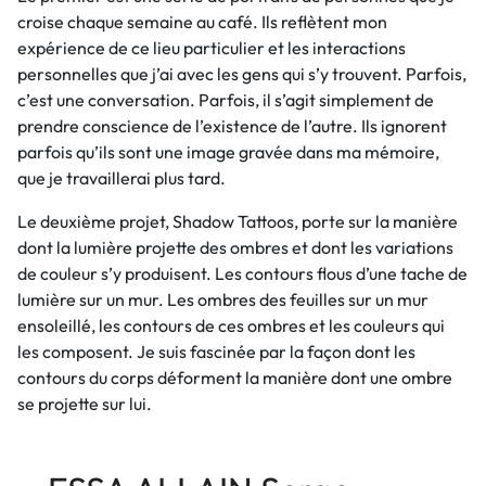
croise chaque semaine au café. Ils reflètent mon
expérience de ce lieu particulier et les interactions
personnelles que j’ai avec les gens qui s’y trouvent. Parfois,
c’est une conversation. Parfois, il s’agit simplement de
prendre conscience de l’existence de l’autre. Ils ignorent
parfois qu’ils sont une image gravée dans ma mémoire,
que je travaillerai plus tard.
Le deuxième projet, Shadow Tattoos, porte sur la manière
dont la lumière projette des ombres et dont les variations
de couleur s’y produisent. Les contours flous d’une tache de
lumière sur un mur. Les ombres des feuilles sur un mur
ensoleillé, les contours de ces ombres et les couleurs qui
les composent. Je suis fascinée par la façon dont les
contours du corps déforment la manière dont une ombre
se projette sur lui.