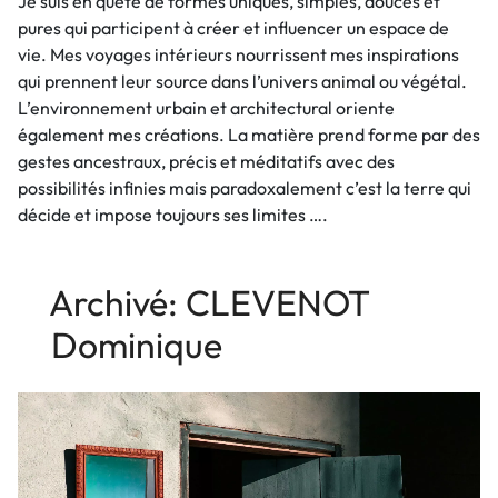
Je suis en quête de formes uniques, simples, douces et
pures qui participent à créer et influencer un espace de
vie. Mes voyages intérieurs nourrissent mes inspirations
qui prennent leur source dans l’univers animal ou végétal.
L’environnement urbain et architectural oriente
également mes créations. La matière prend forme par des
gestes ancestraux, précis et méditatifs avec des
possibilités infinies mais paradoxalement c’est la terre qui
décide et impose toujours ses limites ….
Archivé: CLEVENOT
Dominique