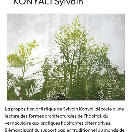
KONYALI Sylvain
La proposition artistique de Sylvain Konyali découle d’une
lecture des formes architecturales de l’habitat, du
vernaculaire aux pratiques habitantes alternatives.
S’émancipant du support papier traditionnel du monde de