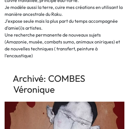
cuivre travaillée, principe eau-forte.
Je modèle aussi la terre, cuire mes créations en utilisant la
manière ancestrale du Raku.
J’expose seule mais la plus part du temps accompagnée
d’amie(i)s artistes.
Une recherche permanente de nouveaux sujets
(Amazonie, musée, combats sumo, animaux oniriques) et
de nouvelles techniques ( transfert, peinture à
l’encaustique)
Archivé: COMBES
Véronique