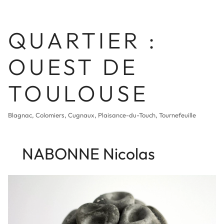
QUARTIER :
OUEST DE
TOULOUSE
Blagnac, Colomiers, Cugnaux, Plaisance-du-Touch, Tournefeuille
NABONNE Nicolas