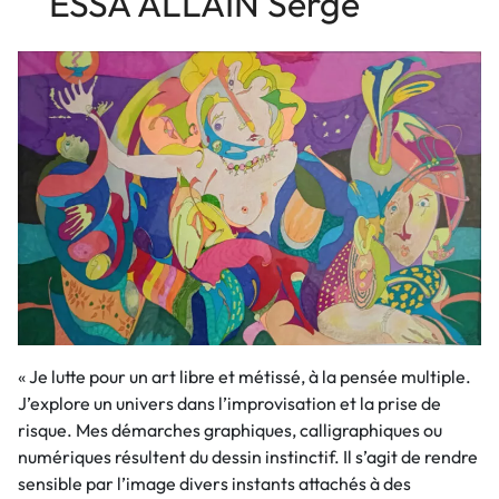
ESSA ALLAIN Serge
« Je lutte pour un art libre et métissé, à la pensée multiple.
J’explore un univers dans l’improvisation et la prise de
risque. Mes démarches graphiques, calligraphiques ou
numériques résultent du dessin instinctif. Il s’agit de rendre
sensible par l’image divers instants attachés à des