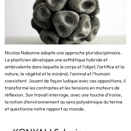
Nicolas Nabonne adopte une approche pluridisciplinaire.
Le plasticien développe une esthétique hybride et
ambivalente dans laquelle le corps et l’objet, l’artifice et la
nature, le végétal et le minéral, l’animal et l’humain
coexistent. Jouant de façon ludique avec ces oppositions, il
transforme les contrastes et les tensions en moteurs de
réflexion. Son travail interroge, avec une touche d’ironie,
la notion d’environnement au sens polysémique du terme
et questionne notre rapport au monde.