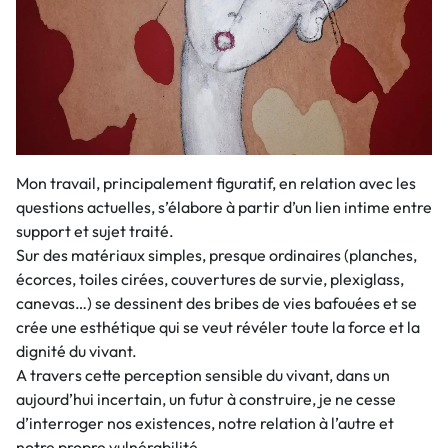
Mon travail, principalement figuratif, en relation avec les
questions actuelles, s’élabore à partir d’un lien intime entre
support et sujet traité.
Sur des matériaux simples, presque ordinaires (planches,
écorces, toiles cirées, couvertures de survie, plexiglass,
canevas…) se dessinent des bribes de vies bafouées et se
crée une esthétique qui se veut révéler toute la force et la
dignité du vivant.
A travers cette perception sensible du vivant, dans un
aujourd’hui incertain, un futur à construire, je ne cesse
d’interroger nos existences, notre relation à l’autre et
notre propre vulnérabilité.