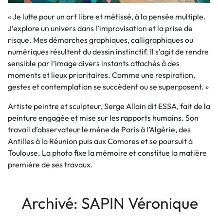
« Je lutte pour un art libre et métissé, à la pensée multiple.
J’explore un univers dans l’improvisation et la prise de
risque. Mes démarches graphiques, calligraphiques ou
numériques résultent du dessin instinctif. Il s’agit de rendre
sensible par l’image divers instants attachés à des
moments et lieux prioritaires. Comme une respiration,
gestes et contemplation se succèdent ou se superposent. »
Artiste peintre et sculpteur, Serge Allain dit ESSA, fait de la
peinture engagée et mise sur les rapports humains. Son
travail d’observateur le mène de Paris à l’Algérie, des
Antilles à la Réunion puis aux Comores et se poursuit à
Toulouse. La photo fixe la mémoire et constitue la matière
première de ses travaux.
Archivé: SAPIN Véronique