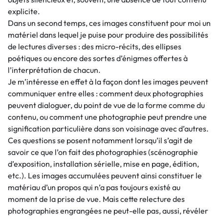
explicite.
Dans un second temps, ces images constituent pour moi un
matériel dans lequel je puise pour produire des possibilités
de lectures diverses : des micro-récits, des ellipses
poétiques ou encore des sortes d’énigmes offertes à
l’interprétation de chacun.
Je m’intéresse en effet à la façon dont les images peuvent
communiquer entre elles : comment deux photographies
peuvent dialoguer, du point de vue de la forme comme du
contenu, ou comment une photographie peut prendre une
signification particulière dans son voisinage avec d’autres.
Ces questions se posent notamment lorsqu’il s’agit de
savoir ce que l’on fait des photographies (scénographie
d’exposition, installation sérielle, mise en page, édition,
etc.). Les images accumulées peuvent ainsi constituer le
matériau d’un propos qui n’a pas toujours existé au
moment de la prise de vue. Mais cette relecture des
photographies engrangées ne peut-elle pas, aussi, révéler