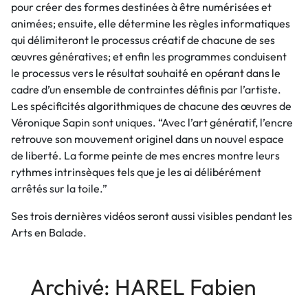
pour créer des formes destinées à être numérisées et
animées; ensuite, elle détermine les règles informatiques
qui délimiteront le processus créatif de chacune de ses
œuvres génératives; et enfin les programmes conduisent
le processus vers le résultat souhaité en opérant dans le
cadre d’un ensemble de contraintes définis par l’artiste.
Les spécificités algorithmiques de chacune des œuvres de
Véronique Sapin sont uniques. “Avec l’art génératif, l’encre
retrouve son mouvement originel dans un nouvel espace
de liberté. La forme peinte de mes encres montre leurs
rythmes intrinsèques tels que je les ai délibérément
arrêtés sur la toile.”
Ses trois dernières vidéos seront aussi visibles pendant les
Arts en Balade.
Archivé: HAREL Fabien