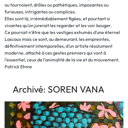
ou tournoient, drôles ou pathétiques, imposantes ou
furieuses, intrigantes ou complices.
Elles sont là, irrémédiablement figées, et pourtant si
vivantes qu’on jurerait les regarder et les voir bouger.
Ce pourrait n’être que les vestiges exhumés d’une éternel
Lascaux mais ce sont, au demeurant, les empreintes,
définitivement intemporelles, d’un artiste résolument
moderne, attaché à ces gestes premiers qui vont à
l’essentiel, ceux de l’animalité de la vie et du mouvement.
Patrick Ehme
Archivé: SOREN VANA