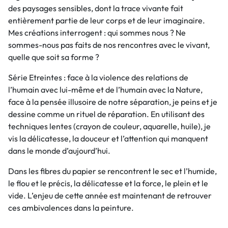
des paysages sensibles, dont la trace vivante fait
entièrement partie de leur corps et de leur imaginaire.
Mes créations interrogent : qui sommes nous ? Ne
sommes-nous pas faits de nos rencontres avec le vivant,
quelle que soit sa forme ?
Série Etreintes : face à la violence des relations de
l’humain avec lui-même et de l’humain avec la Nature,
face à la pensée illusoire de notre séparation, je peins et je
dessine comme un rituel de réparation. En utilisant des
techniques lentes (crayon de couleur, aquarelle, huile), je
vis la délicatesse, la douceur et l’attention qui manquent
dans le monde d’aujourd’hui.
Dans les fibres du papier se rencontrent le sec et l’humide,
le flou et le précis, la délicatesse et la force, le plein et le
vide. L’enjeu de cette année est maintenant de retrouver
ces ambivalences dans la peinture.