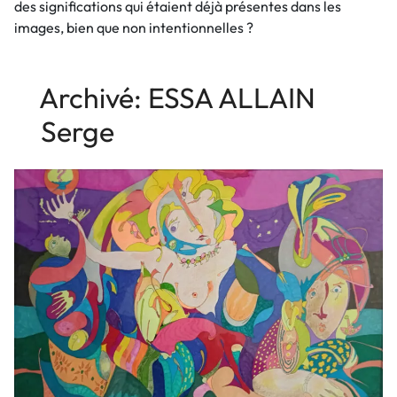
des significations qui étaient déjà présentes dans les
images, bien que non intentionnelles ?
Archivé: ESSA ALLAIN
Serge