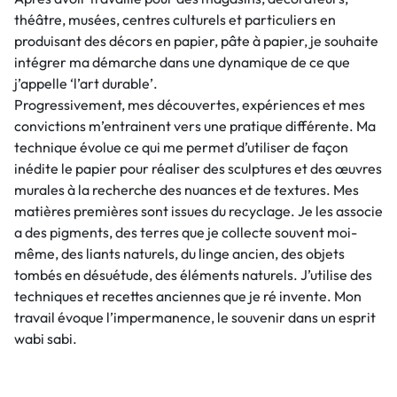
théâtre, musées, centres culturels et particuliers en
produisant des décors en papier, pâte à papier, je souhaite
intégrer ma démarche dans une dynamique de ce que
j’appelle ‘l’art durable’.
Progressivement, mes découvertes, expériences et mes
convictions m’entrainent vers une pratique différente. Ma
technique évolue ce qui me permet d’utiliser de façon
inédite le papier pour réaliser des sculptures et des œuvres
murales à la recherche des nuances et de textures. Mes
matières premières sont issues du recyclage. Je les associe
a des pigments, des terres que je collecte souvent moi-
même, des liants naturels, du linge ancien, des objets
tombés en désuétude, des éléments naturels. J’utilise des
techniques et recettes anciennes que je ré invente. Mon
travail évoque l’impermanence, le souvenir dans un esprit
wabi sabi.