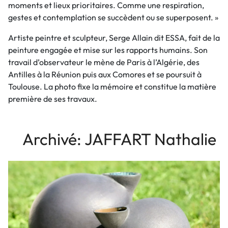
moments et lieux prioritaires. Comme une respiration,
gestes et contemplation se succèdent ou se superposent. »
Artiste peintre et sculpteur, Serge Allain dit ESSA, fait de la
peinture engagée et mise sur les rapports humains. Son
travail d’observateur le mène de Paris à l’Algérie, des
Antilles à la Réunion puis aux Comores et se poursuit à
Toulouse. La photo fixe la mémoire et constitue la matière
première de ses travaux.
Archivé: JAFFART Nathalie