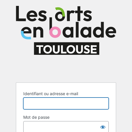
Identifiant ou adresse e-mail
Mot de passe