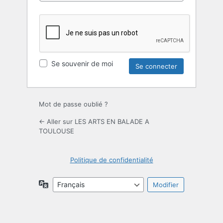
Se souvenir de moi
Mot de passe oublié ?
← Aller sur LES ARTS EN BALADE A
TOULOUSE
Politique de confidentialité
Langue