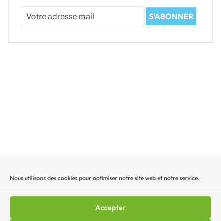
Votre
S'ABONNER
adresse
mail
Nous utilisons des cookies pour optimiser notre site web et notre service.
Recherche
Recherc
pour
:
Accepter