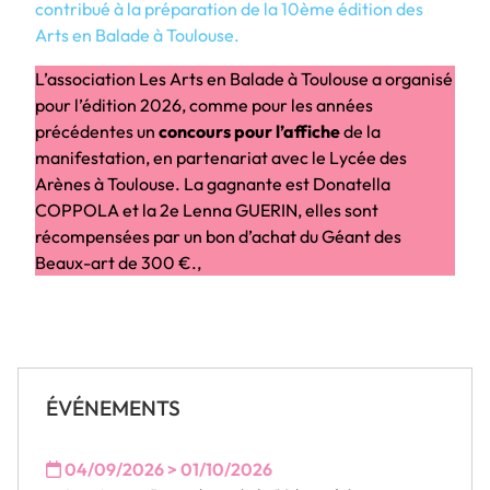
contribué à la préparation de la 10ème édition des
Arts en Balade à Toulouse.
L’association Les Arts en Balade à Toulouse a organisé
pour l’édition 2026, comme pour les années
précédentes un
concours pour l’affiche
de la
manifestation, en partenariat avec le Lycée des
Arènes à Toulouse. La gagnante est Donatella
COPPOLA et la 2e Lenna GUERIN, elles sont
récompensées par un bon d’achat du Géant des
Beaux-art de 300 €.,
ÉVÉNEMENTS
04/09/2026 > 01/10/2026