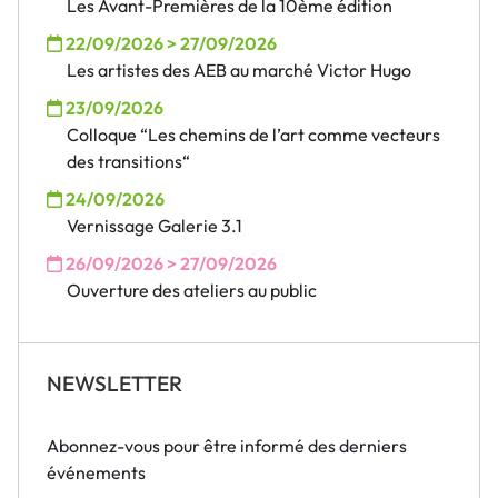
Les Avant-Premières de la 10ème édition
22/09/2026 > 27/09/2026
Les artistes des AEB au marché Victor Hugo
23/09/2026
Colloque “Les chemins de l’art comme vecteurs
des transitions“
24/09/2026
Vernissage Galerie 3.1
26/09/2026 > 27/09/2026
Ouverture des ateliers au public
NEWSLETTER
Abonnez-vous pour être informé des derniers
événements