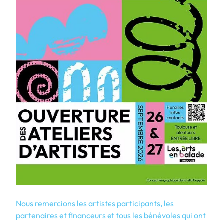
Nous remercions les artistes participants, les
partenaires et financeurs et tous les bénévoles qui ont