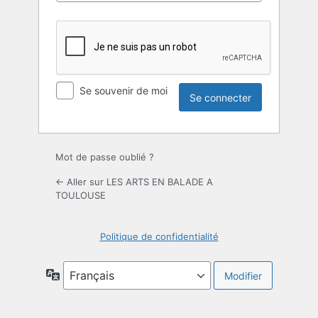
Se souvenir de moi
Mot de passe oublié ?
← Aller sur LES ARTS EN BALADE A
TOULOUSE
Politique de confidentialité
Langue