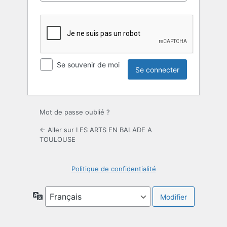
Se souvenir de moi
Mot de passe oublié ?
← Aller sur LES ARTS EN BALADE A
TOULOUSE
Politique de confidentialité
Langue