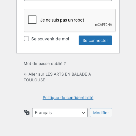
Se souvenir de moi
Mot de passe oublié ?
← Aller sur LES ARTS EN BALADE A
TOULOUSE
Politique de confidentialité
Langue