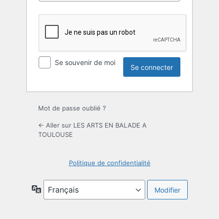
Se souvenir de moi
Mot de passe oublié ?
← Aller sur LES ARTS EN BALADE A
TOULOUSE
Politique de confidentialité
Langue