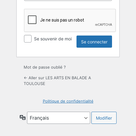
Se souvenir de moi
Mot de passe oublié ?
← Aller sur LES ARTS EN BALADE A
TOULOUSE
Politique de confidentialité
Langue