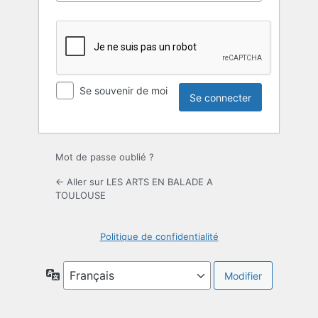
Se souvenir de moi
Mot de passe oublié ?
← Aller sur LES ARTS EN BALADE A
TOULOUSE
Politique de confidentialité
Langue