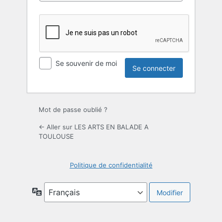
Se souvenir de moi
Mot de passe oublié ?
← Aller sur LES ARTS EN BALADE A
TOULOUSE
Politique de confidentialité
Langue