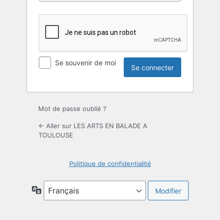
Se souvenir de moi
Mot de passe oublié ?
← Aller sur LES ARTS EN BALADE A
TOULOUSE
Politique de confidentialité
Langue