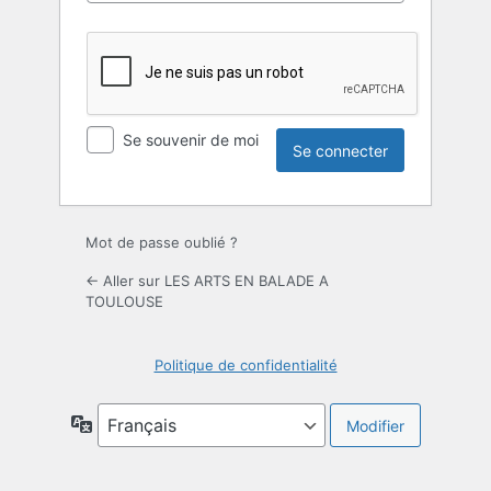
Se souvenir de moi
Mot de passe oublié ?
← Aller sur LES ARTS EN BALADE A
TOULOUSE
Politique de confidentialité
Langue