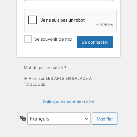
Se souvenir de moi
Mot de passe oublié ?
← Aller sur LES ARTS EN BALADE A
TOULOUSE
Politique de confidentialité
Langue