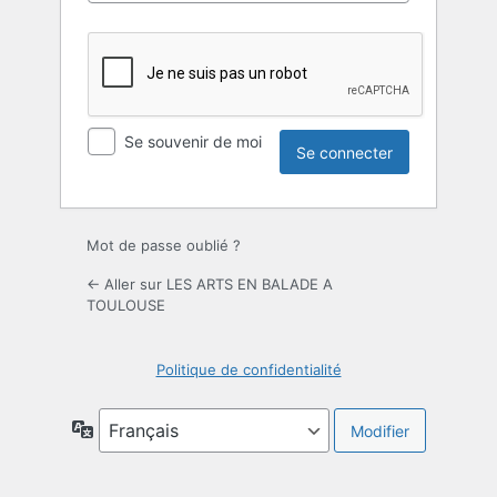
Se souvenir de moi
Mot de passe oublié ?
← Aller sur LES ARTS EN BALADE A
TOULOUSE
Politique de confidentialité
Langue