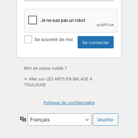
Se souvenir de moi
Mot de passe oublié ?
← Aller sur LES ARTS EN BALADE A
TOULOUSE
Politique de confidentialité
Langue