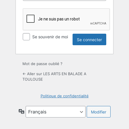
Se souvenir de moi
Mot de passe oublié ?
← Aller sur LES ARTS EN BALADE A
TOULOUSE
Politique de confidentialité
Langue