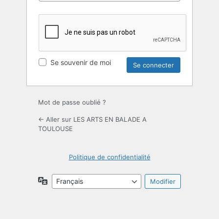
Se souvenir de moi
Mot de passe oublié ?
← Aller sur LES ARTS EN BALADE A
TOULOUSE
Politique de confidentialité
Langue