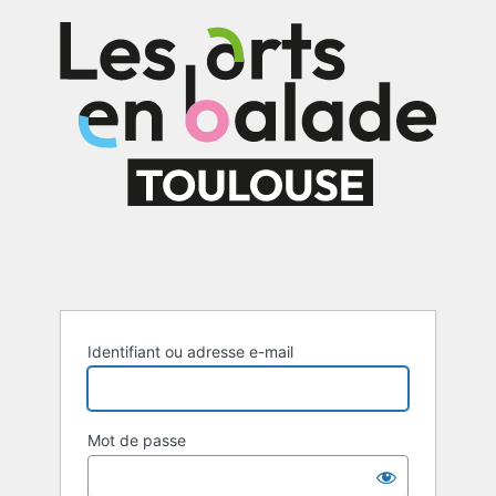
Identifiant ou adresse e-mail
Mot de passe