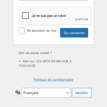
Se souvenir de moi
Mot de passe oublié ?
← Aller sur LES ARTS EN BALADE A
TOULOUSE
Politique de confidentialité
Langue