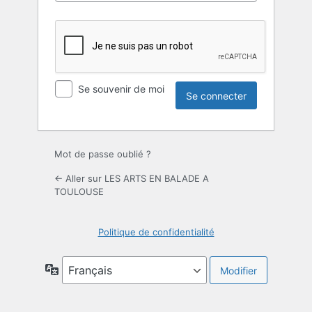
Se souvenir de moi
Mot de passe oublié ?
← Aller sur LES ARTS EN BALADE A
TOULOUSE
Politique de confidentialité
Langue