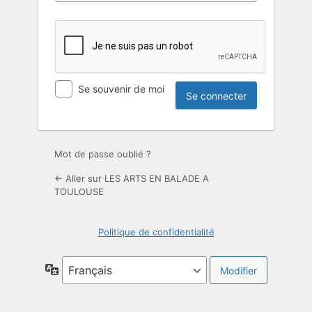
Se souvenir de moi
Mot de passe oublié ?
← Aller sur LES ARTS EN BALADE A
TOULOUSE
Politique de confidentialité
Langue