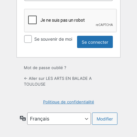
Se souvenir de moi
Mot de passe oublié ?
← Aller sur LES ARTS EN BALADE A
TOULOUSE
Politique de confidentialité
Langue