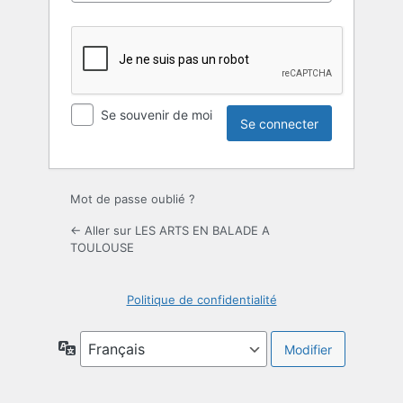
Se souvenir de moi
Mot de passe oublié ?
← Aller sur LES ARTS EN BALADE A
TOULOUSE
Politique de confidentialité
Langue