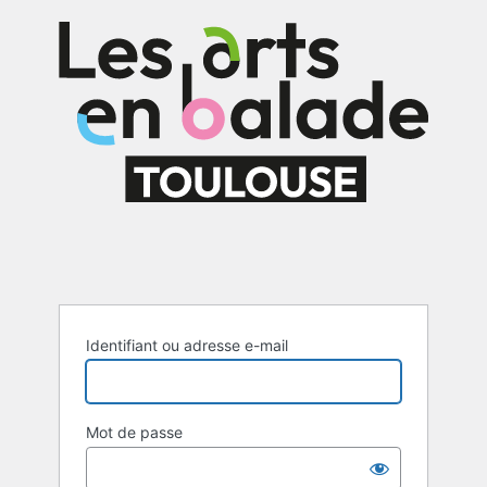
Identifiant ou adresse e-mail
Mot de passe