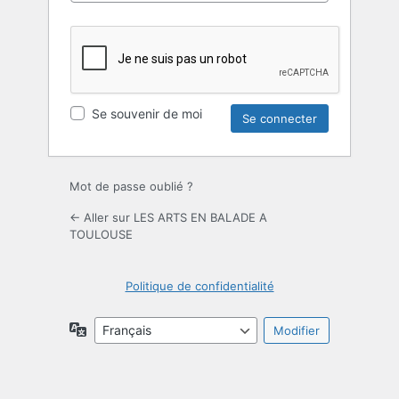
Se souvenir de moi
Mot de passe oublié ?
← Aller sur LES ARTS EN BALADE A
TOULOUSE
Politique de confidentialité
Langue