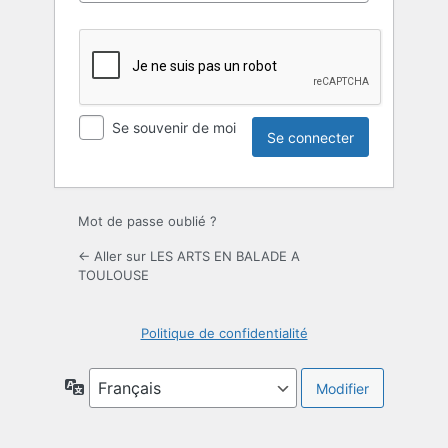
Se souvenir de moi
Mot de passe oublié ?
← Aller sur LES ARTS EN BALADE A
TOULOUSE
Politique de confidentialité
Langue