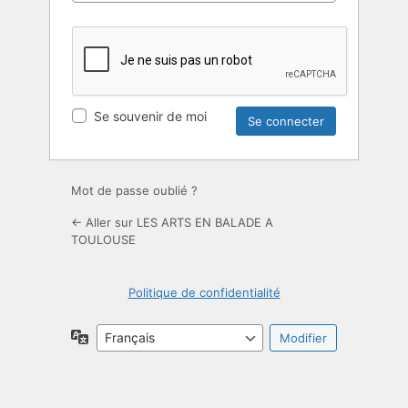
Se souvenir de moi
Mot de passe oublié ?
← Aller sur LES ARTS EN BALADE A
TOULOUSE
Politique de confidentialité
Langue