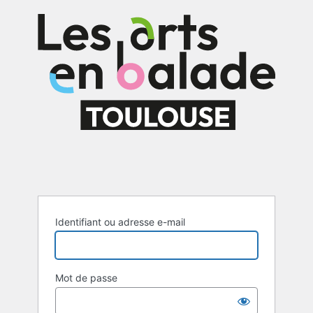
Identifiant ou adresse e-mail
Mot de passe