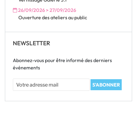
26/09/2026 > 27/09/2026
Ouverture des ateliers au public
NEWSLETTER
Abonnez-vous pour être informé des derniers
événements
Votre
S'ABONNER
adresse
mail