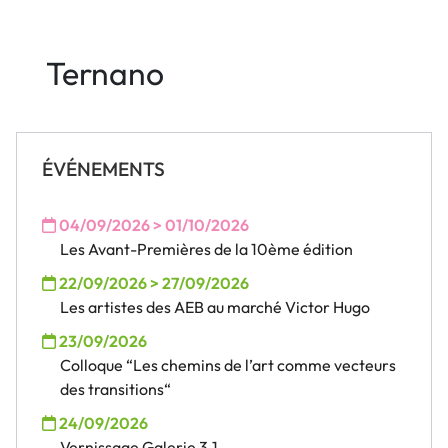
Ternano
ÉVÉNEMENTS
04/09/2026 > 01/10/2026
Les Avant-Premières de la 10ème édition
22/09/2026 > 27/09/2026
Les artistes des AEB au marché Victor Hugo
23/09/2026
Colloque “Les chemins de l’art comme vecteurs
des transitions“
24/09/2026
Vernissage Galerie 3.1