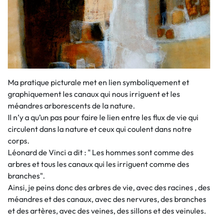
Ma pratique picturale met en lien symboliquement et
graphiquement les canaux qui nous irriguent et les
méandres arborescents de la nature.
Il n’y a qu’un pas pour faire le lien entre les flux de vie qui
circulent dans la nature et ceux qui coulent dans notre
corps.
Léonard de Vinci a dit : " Les hommes sont comme des
arbres et tous les canaux qui les irriguent comme des
branches".
Ainsi, je peins donc des arbres de vie, avec des racines , des
méandres et des canaux, avec des nervures, des branches
et des artères, avec des veines, des sillons et des veinules.