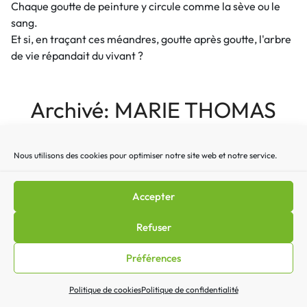
Chaque goutte de peinture y circule comme la sève ou le
sang.
Et si, en traçant ces méandres, goutte après goutte, l'arbre
de vie répandait du vivant ?
Archivé: MARIE THOMAS
Nous utilisons des cookies pour optimiser notre site web et notre service.
Accepter
Refuser
Préférences
Politique de cookies
Politique de confidentialité