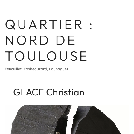
QUARTIER :
NORD DE
TOULOUSE
Fenouillet, Fonbeauzard, Launaguet
GLACE Christian