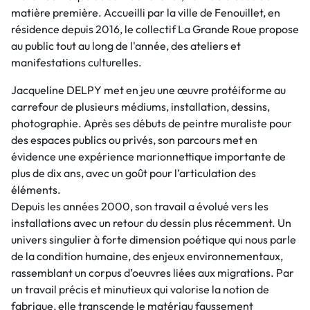
matière première. Accueilli par la ville de Fenouillet, en
résidence depuis 2016, le collectif La Grande Roue propose
au public tout au long de l'année, des ateliers et
manifestations culturelles.
Jacqueline DELPY met en jeu une œuvre protéiforme au
carrefour de plusieurs médiums, installation, dessins,
photographie. Après ses débuts de peintre muraliste pour
des espaces publics ou privés, son parcours met en
évidence une expérience marionnettique importante de
plus de dix ans, avec un goût pour l’articulation des
éléments.
Depuis les années 2000, son travail a évolué vers les
installations avec un retour du dessin plus récemment. Un
univers singulier à forte dimension poétique qui nous parle
de la condition humaine, des enjeux environnementaux,
rassemblant un corpus d’oeuvres liées aux migrations. Par
un travail précis et minutieux qui valorise la notion de
fabrique, elle transcende le matériau faussement