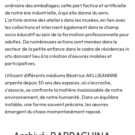
ordinaire des emballages; cette part factice et artificielle
de notre ère industrielle, à qui elle donne du sens.
L'artiste anime des ateliers dans les musées, en lien avec
les collections et intervient également dans le champ
socio éducatif au sein de la formation professionnelle pour
adultes. De nombreuses actions sont menées dans le
secteur de la petite enfance dans le cadre de résidences in
situ donnant lieu à la création d’oeuvres mobiles et
participatives.
Utilisant différents médiums Béatrice AKLIJEANNNE
arpente depuis 30 ans des espaces, où s'accroche,
s'associe, se confronte la matière insaisissable de notre
environnement, de notre humanité. Dans un équilibre
instable, une forme souvent précaire, les œuvres
émergent du chaos momentanément reposé.