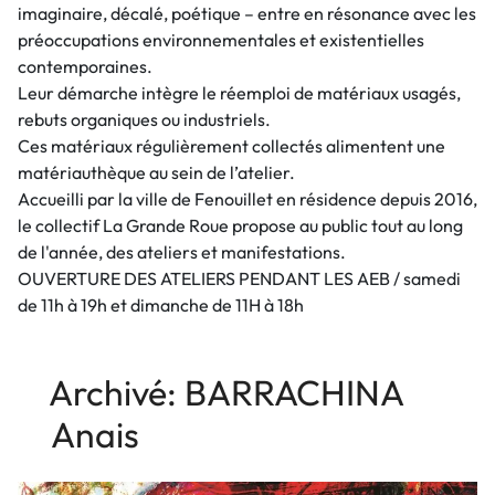
imaginaire, décalé, poétique – entre en résonance avec les
préoccupations environnementales et existentielles
contemporaines.
Leur démarche intègre le réemploi de matériaux usagés,
rebuts organiques ou industriels.
Ces matériaux régulièrement collectés alimentent une
matériauthèque au sein de l’atelier.
Accueilli par la ville de Fenouillet en résidence depuis 2016,
le collectif La Grande Roue propose au public tout au long
de l'année, des ateliers et manifestations.
OUVERTURE DES ATELIERS PENDANT LES AEB / samedi
de 11h à 19h et dimanche de 11H à 18h
Archivé: BARRACHINA
Anais