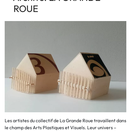
ROUE
Les artistes du collectif de La Grande Roue travaillent dans
le champ des Arts Plastiques et Visuels. Leur univers –