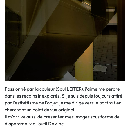
Passionné par la couleur (Saul LEITER), j’aime me perdre
dans les recoins inexplorés. Si je suis depuis toujours attiré
par l’esthétisme de l’objet, je me dirige vers le portrait en
cherchant un point de vue original.
Il m’arrive aussi de présenter mes images sous forme de
diaporama, via l’outil DaVinci