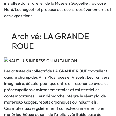
installée dans l’atelier de la Muse en Goguette (Toulouse
Nord/Launaguet) et propose des cours, des événements et
des expositions.
Archivé: LA GRANDE
ROUE
Les artistes du collectif de LA GRANDE ROUE travaillent
dans le champ des Arts Plastiques et Visuels. Leur univers
imaginaire, décalé, poétique entre en résonance avec les
préoccupations environnementales et existentielles
contemporaines. Leur démarche intègre le réemploi de
matériaux usagés, rebuts organiques ou industriels.
Ces matériaux régulièrement collectés alimentent une
matériauthèque au sein de l’atelier, véritable base de