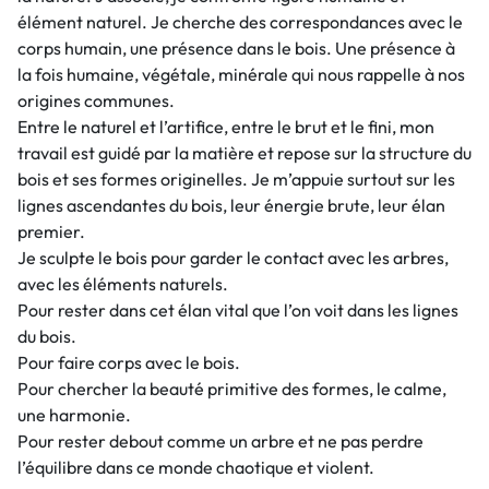
élément naturel. Je cherche des correspondances avec le
corps humain, une présence dans le bois. Une présence à
la fois humaine, végétale, minérale qui nous rappelle à nos
origines communes.
Entre le naturel et l’artifice, entre le brut et le fini, mon
travail est guidé par la matière et repose sur la structure du
bois et ses formes originelles. Je m’appuie surtout sur les
lignes ascendantes du bois, leur énergie brute, leur élan
premier.
Je sculpte le bois pour garder le contact avec les arbres,
avec les éléments naturels.
Pour rester dans cet élan vital que l’on voit dans les lignes
du bois.
Pour faire corps avec le bois.
Pour chercher la beauté primitive des formes, le calme,
une harmonie.
Pour rester debout comme un arbre et ne pas perdre
l’équilibre dans ce monde chaotique et violent.