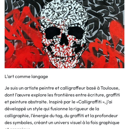
L’art comme langage
Je suis un artiste peintre et calligraffeur basé à Toulouse,
dont l’œuvre explore les frontières entre écriture, graffiti
et peinture abstraite. Inspiré par le «Calligraffiti », j’ai
développé un style qui fusionne la rigueur de la
calligraphie, l’énergie du tag, du graffiti et la profondeur
des symboles, créant un univers visuel à la fois graphique