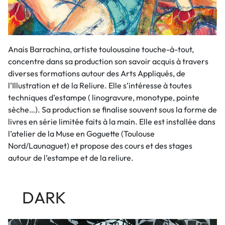
Anais Barrachina, artiste toulousaine touche-à-tout,
concentre dans sa production son savoir acquis à travers
diverses formations autour des Arts Appliqués, de
l’Illustration et de la Reliure. Elle s’intéresse à toutes
techniques d’estampe ( linogravure, monotype, pointe
sèche…). Sa production se finalise souvent sous la forme de
livres en série limitée faits à la main. Elle est installée dans
l’atelier de la Muse en Goguette (Toulouse
Nord/Launaguet) et propose des cours et des stages
autour de l’estampe et de la reliure.
DARK