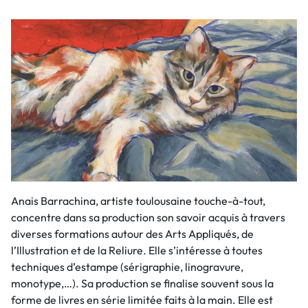
Anais Barrachina, artiste toulousaine touche-à-tout,
concentre dans sa production son savoir acquis à travers
diverses formations autour des Arts Appliqués, de
l’Illustration et de la Reliure. Elle s’intéresse à toutes
techniques d’estampe (sérigraphie, linogravure,
monotype,…). Sa production se finalise souvent sous la
forme de livres en série limitée faits à la main. Elle est