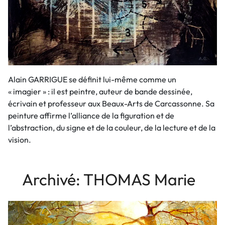
Alain GARRIGUE se définit lui-même comme un
« imagier » : il est peintre, auteur de bande dessinée,
écrivain et professeur aux Beaux-Arts de Carcassonne. Sa
peinture affirme l’alliance de la figuration et de
l’abstraction, du signe et de la couleur, de la lecture et de la
vision.
Archivé: THOMAS Marie