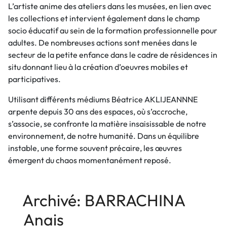
L’artiste anime des ateliers dans les musées, en lien avec
les collections et intervient également dans le champ
socio éducatif au sein de la formation professionnelle pour
adultes. De nombreuses actions sont menées dans le
secteur de la petite enfance dans le cadre de résidences in
situ donnant lieu à la création d’oeuvres mobiles et
participatives.
Utilisant différents médiums Béatrice AKLIJEANNNE
arpente depuis 30 ans des espaces, où s’accroche,
s’associe, se confronte la matière insaisissable de notre
environnement, de notre humanité. Dans un équilibre
instable, une forme souvent précaire, les œuvres
émergent du chaos momentanément reposé.
Archivé: BARRACHINA
Anais