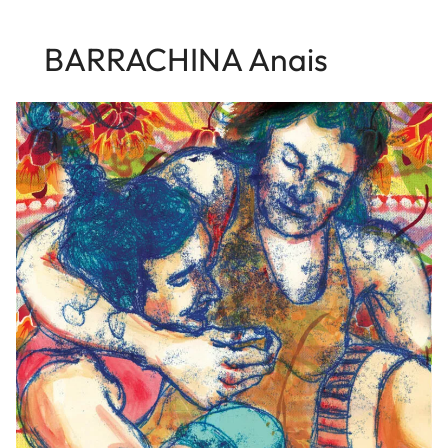
BARRACHINA Anais