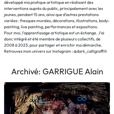
développé ma pratique artistique en réalisant des
interventions auprès du public, principalement avec les
jeunes, pendant 15 ans, ainsi que d’autres prestations
variées : fresques murales, décorations, illustrations, body-
painting, live painting, performances et expositions.
Pour moi, l’apprentissage artistique est un échange. J’ai
donc intégré et été membre de plusieurs collectifs, de
2008 à 2023, pour partager et enrichir ma démarche.
Retrouvez mon univers sur Instagram : @dark_calligraffiti
Archivé: GARRIGUE Alain