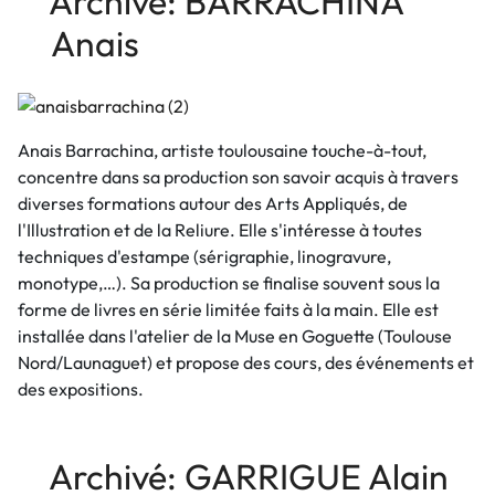
Archivé: BARRACHINA
Anais
Anais Barrachina, artiste toulousaine touche-à-tout,
concentre dans sa production son savoir acquis à travers
diverses formations autour des Arts Appliqués, de
l'Illustration et de la Reliure. Elle s'intéresse à toutes
techniques d'estampe (sérigraphie, linogravure,
monotype,…). Sa production se finalise souvent sous la
forme de livres en série limitée faits à la main. Elle est
installée dans l'atelier de la Muse en Goguette (Toulouse
Nord/Launaguet) et propose des cours, des événements et
des expositions.
Archivé: GARRIGUE Alain