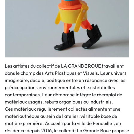
Les artistes du collectif de LA GRANDE ROUE travaillent
dans le champ des Arts Plastiques et Visuels. Leur univers
imaginaire, décalé, poétique entre en résonance avec les
préoccupations environnementales et existentielles
contemporaines. Leur démarche intègre le réemploi de
matériaux usagés, rebuts organiques ou industriels.
Ces matériaux régulièrement collectés alimentent une
matériauthèque au sein de l’atelier, véritable base de
matière première. Accueilli par la ville de Fenouillet, en
résidence depuis 2016, le collectif La Grande Roue propose