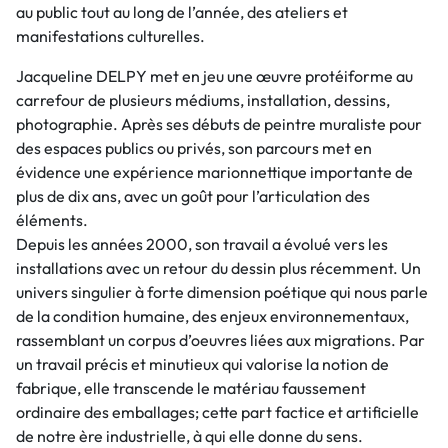
au public tout au long de l’année, des ateliers et
manifestations culturelles.
Jacqueline DELPY met en jeu une œuvre protéiforme au
carrefour de plusieurs médiums, installation, dessins,
photographie. Après ses débuts de peintre muraliste pour
des espaces publics ou privés, son parcours met en
évidence une expérience marionnettique importante de
plus de dix ans, avec un goût pour l’articulation des
éléments.
Depuis les années 2000, son travail a évolué vers les
installations avec un retour du dessin plus récemment. Un
univers singulier à forte dimension poétique qui nous parle
de la condition humaine, des enjeux environnementaux,
rassemblant un corpus d’oeuvres liées aux migrations. Par
un travail précis et minutieux qui valorise la notion de
fabrique, elle transcende le matériau faussement
ordinaire des emballages; cette part factice et artificielle
de notre ère industrielle, à qui elle donne du sens.