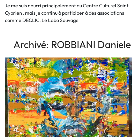
Je me suis nourri principalement au Centre Culturel Saint
Cyprien , mais je continu à participer à des associations
comme DECLIC, Le Labo Sauvage
Archivé: ROBBIANI Daniele