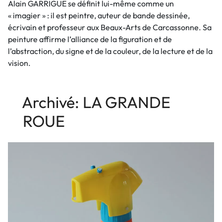
Alain GARRIGUE se définit lui-même comme un
« imagier » : il est peintre, auteur de bande dessinée,
écrivain et professeur aux Beaux-Arts de Carcassonne. Sa
peinture affirme l’alliance de la figuration et de
l’abstraction, du signe et de la couleur, de la lecture et de la
vision.
Archivé: LA GRANDE
ROUE