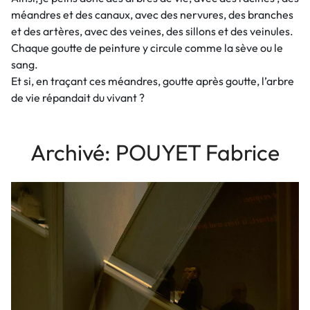
méandres et des canaux, avec des nervures, des branches
et des artères, avec des veines, des sillons et des veinules.
Chaque goutte de peinture y circule comme la sève ou le
sang.
Et si, en traçant ces méandres, goutte après goutte, l’arbre
de vie répandait du vivant ?
Archivé: POUYET Fabrice