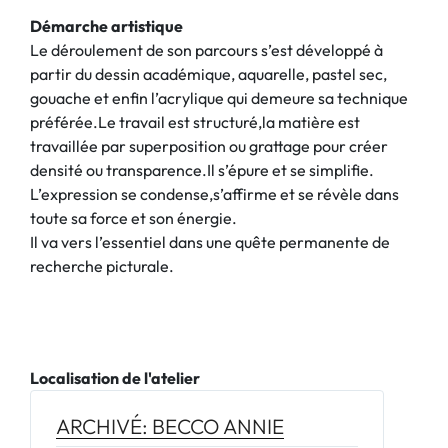
Démarche artistique
Le déroulement de son parcours s’est développé à
partir du dessin académique, aquarelle, pastel sec,
gouache et enfin l’acrylique qui demeure sa technique
préférée.Le travail est structuré,la matière est
travaillée par superposition ou grattage pour créer
densité ou transparence.Il s’épure et se simplifie.
L’expression se condense,s’affirme et se révèle dans
toute sa force et son énergie.
Il va vers l’essentiel dans une quête permanente de
recherche picturale.
Localisation de l'atelier
ARCHIVÉ: BECCO ANNIE