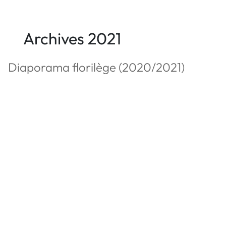
Archives 2021
Diaporama florilège (2020/2021)