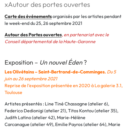
xAutour des portes ouvertes
Carte des événements
organisés par les artistes pendant
le week-end du 25, 26 septembre 2021
Autour des Portes ouvertes
,
en partenariat avec le
Conseil départemental de la Haute-Garonne
Exposition –
Un nouvel Éden
?
Les Olivétains – Saint-Bertrand-de-Comminges.
Du 5
juin au 26 septembre 2021
Reprise de l’exposition présentée en 2020 à La galerie 3.1,
Toulouse
Artistes présentés : Line Tiné Chassagne (atelier 6),
Federico Dedionigi (atelier 21), Titos Kontou (atelier 35),
Judith Latino (atelier 42), Marie-Hélène
Carcanague (atelier 49), Emilie Payros (atelier 64), Marie