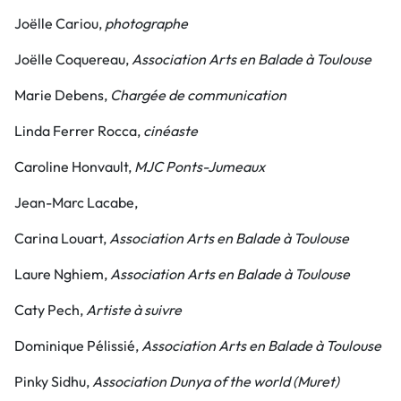
Joëlle Cariou,
photographe
Joëlle Coquereau,
Association Arts en Balade à Toulouse
Marie Debens,
Chargée de communication
Linda Ferrer Rocca,
cinéaste
Caroline Honvault,
MJC Ponts-Jumeaux
Jean-Marc Lacabe,
Carina Louart,
Association Arts en Balade à Toulouse
Laure Nghiem,
Association Arts en Balade à Toulouse
Caty Pech,
Artiste à suivre
Dominique Pélissié,
Association Arts en Balade à Toulouse
Pinky Sidhu,
Association Dunya of the world (Muret)