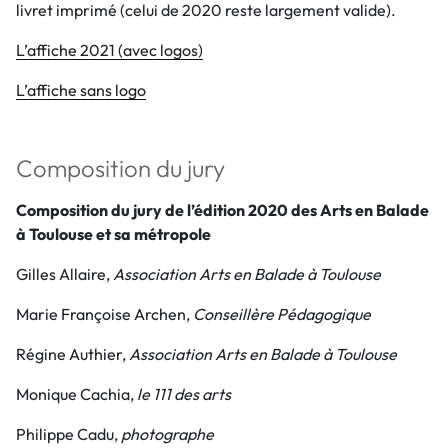
livret imprimé (celui de 2020 reste largement valide).
L’affiche 2021 (avec logos)
L’affiche sans logo
Composition du jury
Composition du jury de l’édition 2020 des Arts en Balade
à Toulouse et sa métropole
Gilles Allaire,
Association Arts en Balade à Toulouse
Marie Françoise Archen,
Conseillère Pédagogique
Régine Authier,
Association Arts en Balade à Toulouse
Monique Cachia,
le 111 des arts
Philippe Cadu,
photographe