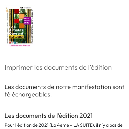
Imprimer les documents de l’édition
Les documents de notre manifestation sont
téléchargeables.
L
es documents de l’édition 2021
Pour l’édition de 2021 (La 4ème – LA SUITE), il n’y a pas de