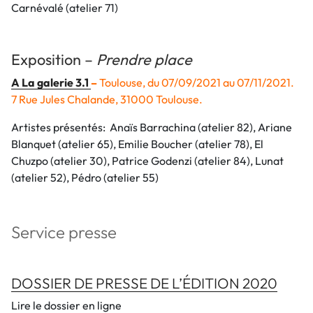
Carnévalé (atelier 71)
Exposition –
Prendre place
A La galerie 3.1
–
Toulouse, du 07/09/2021 au 07/11/2021.
7 Rue Jules Chalande, 31000 Toulouse.
Artistes présentés: Anaïs Barrachina (atelier 82), Ariane
Blanquet (atelier 65), Emilie Boucher (atelier 78), El
Chuzpo (atelier 30), Patrice Godenzi (atelier 84), Lunat
(atelier 52), Pédro (atelier 55)
Service presse
DOSSIER DE PRESSE DE L’ÉDITION 2020
Lire le dossier en ligne