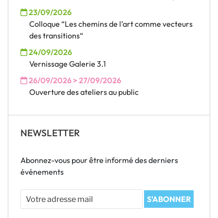
23/09/2026
Colloque “Les chemins de l’art comme vecteurs
des transitions“
24/09/2026
Vernissage Galerie 3.1
26/09/2026 > 27/09/2026
Ouverture des ateliers au public
NEWSLETTER
Abonnez-vous pour être informé des derniers
événements
Votre
S'ABONNER
adresse