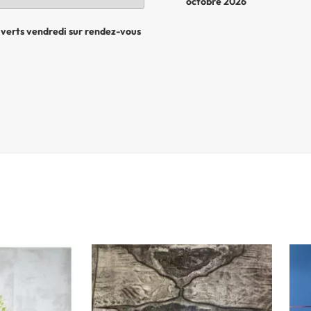
octobre 2026
uverts vendredi sur rendez-vous