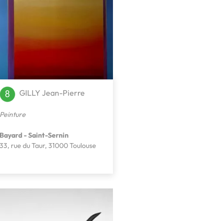
GILLY Jean-Pierre
Peinture
Bayard - Saint-Sernin
33, rue du Taur, 31000 Toulouse