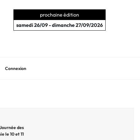
prochaine édition
samedi 26/09 - dimanche 27/09/2026
Connexion
 Journée des
e le 10 et 11