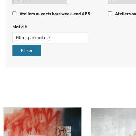
Ateliers ouverts hors week-end AEB
Ateliers o
Mot clé