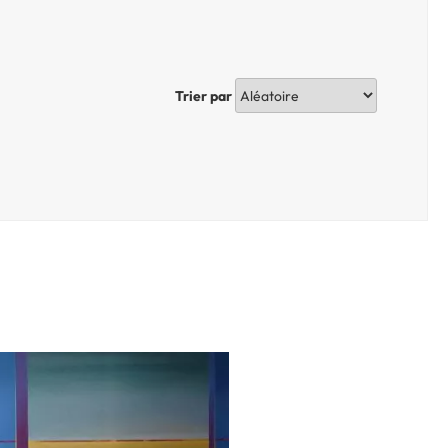
Trier par