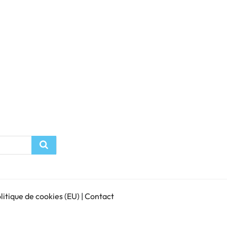
Recherche
litique de cookies (EU)
|
Contact