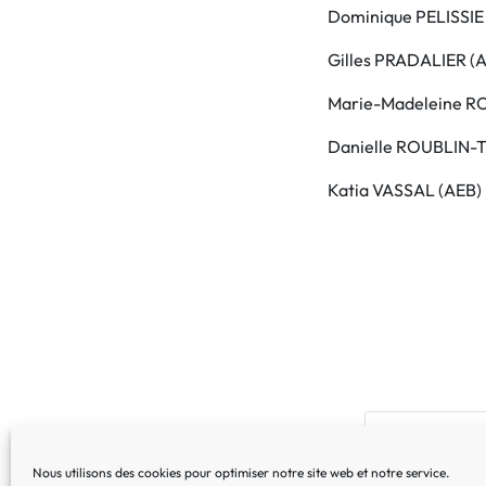
Dominique PELISSIE
Gilles PRADALIER (
Marie-Madeleine R
Danielle ROUBLIN-T
Katia VASSAL (AEB)
Nous utilisons des cookies pour optimiser notre site web et notre service.