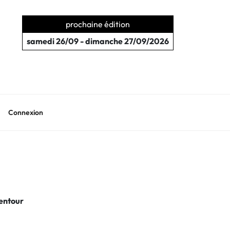
prochaine édition
samedi 26/09 - dimanche 27/09/2026
Connexion
lentour