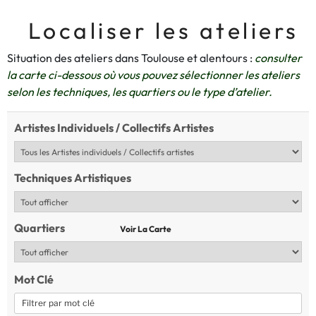
Localiser les ateliers
Situation des ateliers dans Toulouse et alentours :
consulter
la carte ci-dessous où vous pouvez sélectionner les ateliers
selon les techniques, les quartiers ou le type d’atelier.
Artistes Individuels / Collectifs Artistes
Techniques Artistiques
Quartiers
Voir La Carte
Mot Clé