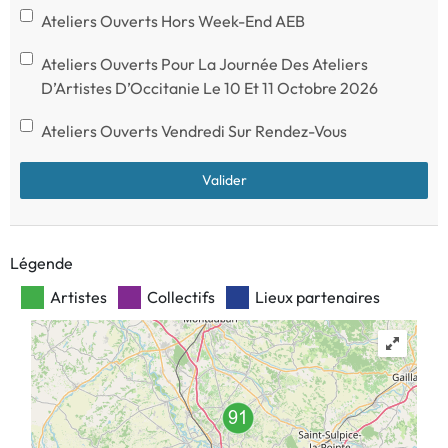
Ateliers Ouverts Hors Week-End AEB
Ateliers Ouverts Pour La Journée Des Ateliers
D’Artistes D’Occitanie Le 10 Et 11 Octobre 2026
Ateliers Ouverts Vendredi Sur Rendez-Vous
Légende
Artistes
Collectifs
Lieux partenaires