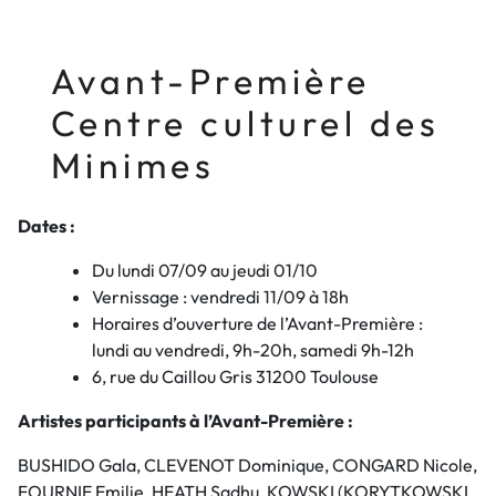
Avant-Première
Centre culturel des
Minimes
Dates :
Du lundi 07/09 au jeudi 01/10
Vernissage : vendredi 11/09 à 18h
Horaires d’ouverture de l’Avant-Première :
lundi au vendredi, 9h-20h, samedi 9h-12h
6, rue du Caillou Gris 31200 Toulouse
Artistes participants à l’Avant-Première :
BUSHIDO Gala, CLEVENOT Dominique, CONGARD Nicole,
FOURNIE Emilie, HEATH Sadhu, KOWSKI (KORYTKOWSKI