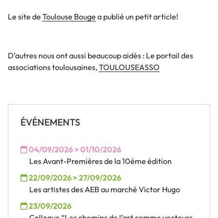
Le site de
Toulouse Bouge
a publié un petit article!
D’autres nous ont aussi beaucoup aidés : Le portail des
associations toulousaines,
TOULOUSEASSO
ÉVÉNEMENTS
04/09/2026 > 01/10/2026
Les Avant-Premières de la 10ème édition
22/09/2026 > 27/09/2026
Les artistes des AEB au marché Victor Hugo
23/09/2026
Colloque “Les chemins de l’art comme vecteurs