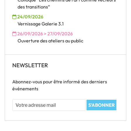
des transitions“
24/09/2026
Vernissage Galerie 3.1
26/09/2026 > 27/09/2026
Ouverture des ateliers au public
NEWSLETTER
Abonnez-vous pour être informé des derniers
événements
Votre
S'ABONNER
adresse
mail