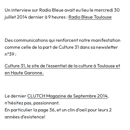
Un interview sur Radio Bleue avait eu lieu le mercredi 30
juillet 2014 dernier à 9 heures :
Radio Bleue Toulouse
Des communications qui renforcent notre manifestation
comme celle de la part de Culture 31 dans sa newsletter
n°39 :
Culture 31, le site de l’essentiel de la culture à Toulouse et
en Haute Garonne.
Le dernier
CLUTCH Magazine de Septembre 2014
,
n’hésitez pas, passionnant.
En particulier la page 36, et un clin d’oeil pour leurs 2
années d’existence!