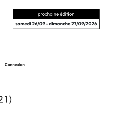
prochaine édition
samedi 26/09 - dimanche 27/09/2026
Connexion
21)