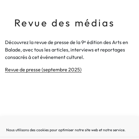
Revue des médias
Découvrez la revue de presse de la 9ᵉ édition des Arts en
Balade, avec tous les articles, interviews et reportages
consacrés à cet événement culturel.
Revue de presse (septembre 2025)
Nous utilisons des cookies pour optimiser notre site web et notre service.
Recherche
Recherc
pour