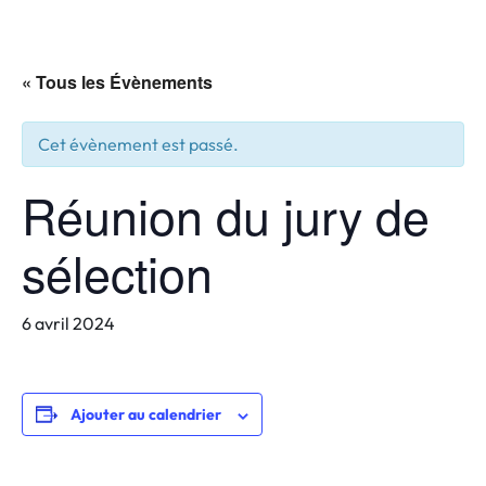
« Tous les Évènements
Cet évènement est passé.
Réunion du jury de
sélection
6 avril 2024
Ajouter au calendrier