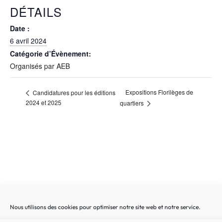
DÉTAILS
Date :
6 avril 2024
Catégorie d’Évènement:
Organisés par AEB
Expositions Florilèges de
Candidatures pour les éditions
2024 et 2025
quartiers
Nous utilisons des cookies pour optimiser notre site web et notre service.
Recherche
Recherc
pour