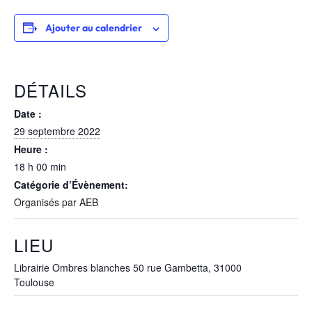
Ajouter au calendrier
DÉTAILS
Date :
29 septembre 2022
Heure :
18 h 00 min
Catégorie d’Évènement:
Organisés par AEB
LIEU
Librairie Ombres blanches 50 rue Gambetta, 31000
Toulouse