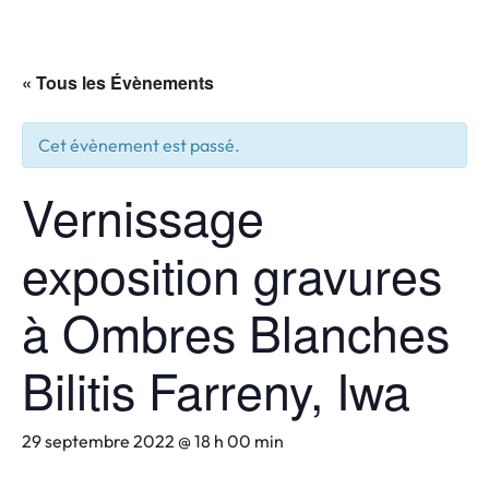
« Tous les Évènements
Cet évènement est passé.
Vernissage
exposition gravures
à Ombres Blanches
Bilitis Farreny, Iwa
29 septembre 2022 @ 18 h 00 min