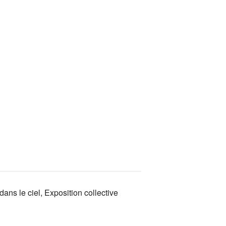
dans le ciel, Exposition collective