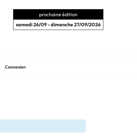
prochaine édition
samedi 26/09 - dimanche 27/09/2026
Connexion