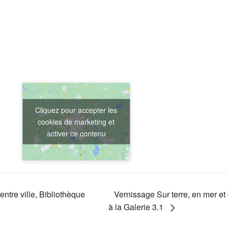
Cliquez pour accepter les
cookies de marketing et
activer ce contenu
entre ville, Bibliothèque
Vernissage Sur terre, en mer et 
à la Galerie 3.1