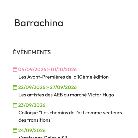
Barrachina
ÉVÉNEMENTS
04/09/2026 > 01/10/2026
Les Avant-Premières de la 10ème édition
22/09/2026 > 27/09/2026
Les artistes des AEB au marché Victor Hugo
23/09/2026
Colloque “Les chemins de l’art comme vecteurs
des transitions“
24/09/2026
Vernissage Galerie 3.1