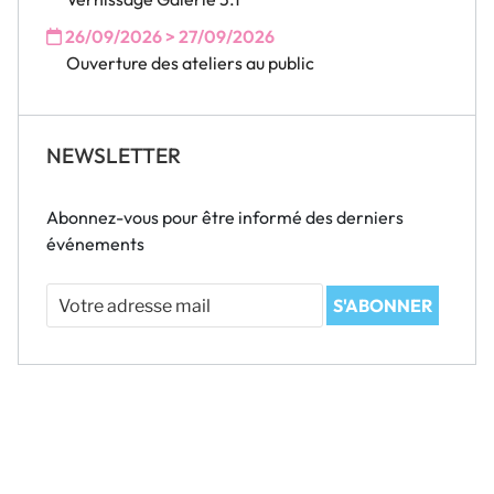
26/09/2026 > 27/09/2026
Ouverture des ateliers au public
NEWSLETTER
Abonnez-vous pour être informé des derniers
événements
Votre
S'ABONNER
adresse
mail