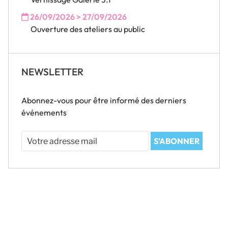
26/09/2026 > 27/09/2026
Ouverture des ateliers au public
NEWSLETTER
Abonnez-vous pour être informé des derniers
événements
Votre
S'ABONNER
adresse
mail