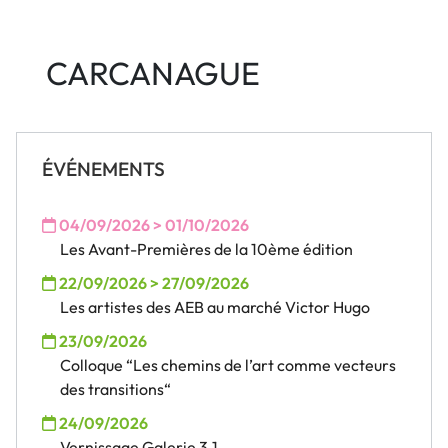
CARCANAGUE
ÉVÉNEMENTS
04/09/2026 > 01/10/2026
Les Avant-Premières de la 10ème édition
22/09/2026 > 27/09/2026
Les artistes des AEB au marché Victor Hugo
23/09/2026
Colloque “Les chemins de l’art comme vecteurs
des transitions“
24/09/2026
Vernissage Galerie 3.1