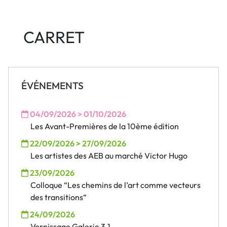
CARRET
ÉVÉNEMENTS
04/09/2026 > 01/10/2026
Les Avant-Premières de la 10ème édition
22/09/2026 > 27/09/2026
Les artistes des AEB au marché Victor Hugo
23/09/2026
Colloque “Les chemins de l’art comme vecteurs
des transitions“
24/09/2026
Vernissage Galerie 3.1