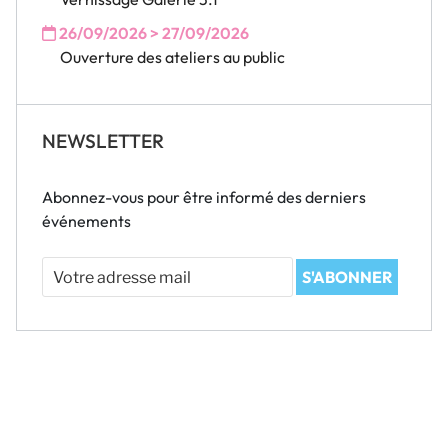
26/09/2026 > 27/09/2026
Ouverture des ateliers au public
NEWSLETTER
Abonnez-vous pour être informé des derniers
événements
Votre
S'ABONNER
adresse
mail