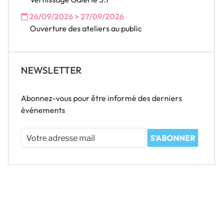
26/09/2026 > 27/09/2026
Ouverture des ateliers au public
NEWSLETTER
Abonnez-vous pour être informé des derniers
événements
Votre
S'ABONNER
adresse
mail