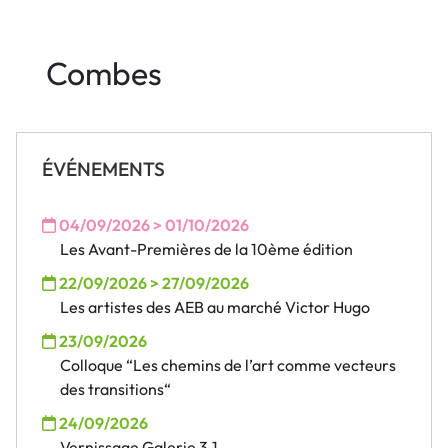
Combes
ÉVÉNEMENTS
04/09/2026 > 01/10/2026
Les Avant-Premières de la 10ème édition
22/09/2026 > 27/09/2026
Les artistes des AEB au marché Victor Hugo
23/09/2026
Colloque “Les chemins de l’art comme vecteurs
des transitions“
24/09/2026
Vernissage Galerie 3.1