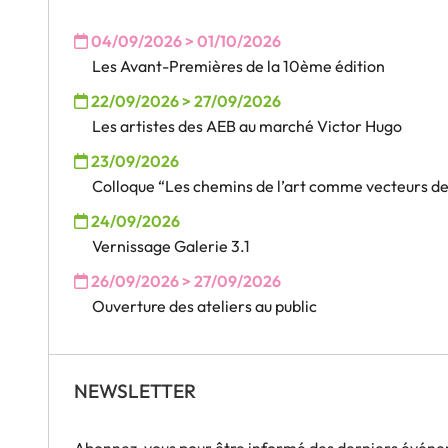
04/09/2026 > 01/10/2026
Les Avant-Premières de la 10ème édition
22/09/2026 > 27/09/2026
Les artistes des AEB au marché Victor Hugo
23/09/2026
Colloque “Les chemins de l’art comme vecteurs des
24/09/2026
Vernissage Galerie 3.1
26/09/2026 > 27/09/2026
Ouverture des ateliers au public
NEWSLETTER