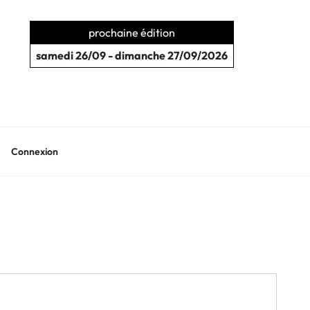
prochaine édition
samedi 26/09 - dimanche 27/09/2026
Connexion