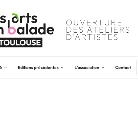
6
Editions précédentes
L’association
Contact