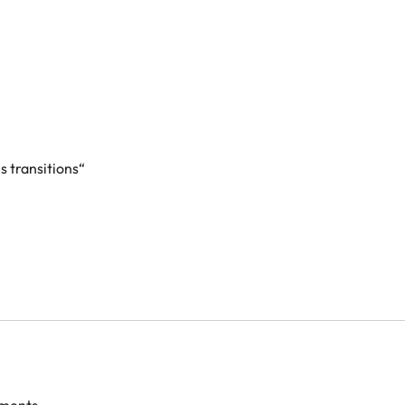
 transitions“