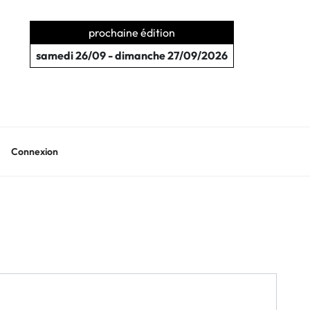
prochaine édition
samedi 26/09 - dimanche 27/09/2026
Connexion