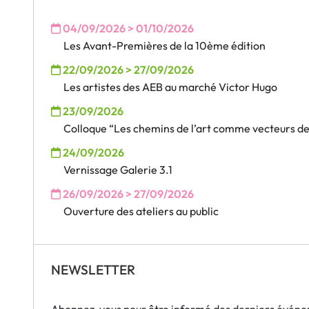
04/09/2026 > 01/10/2026
Les Avant-Premières de la 10ème édition
22/09/2026 > 27/09/2026
Les artistes des AEB au marché Victor Hugo
23/09/2026
Colloque “Les chemins de l’art comme vecteurs des
24/09/2026
Vernissage Galerie 3.1
26/09/2026 > 27/09/2026
Ouverture des ateliers au public
NEWSLETTER