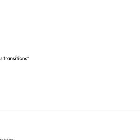
 transitions“