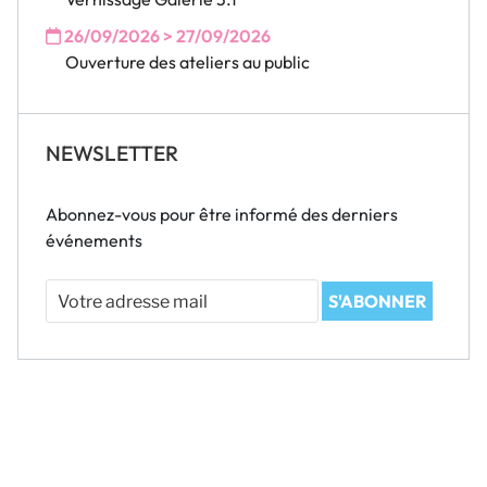
26/09/2026 > 27/09/2026
Ouverture des ateliers au public
NEWSLETTER
Abonnez-vous pour être informé des derniers
événements
Votre
S'ABONNER
adresse
mail