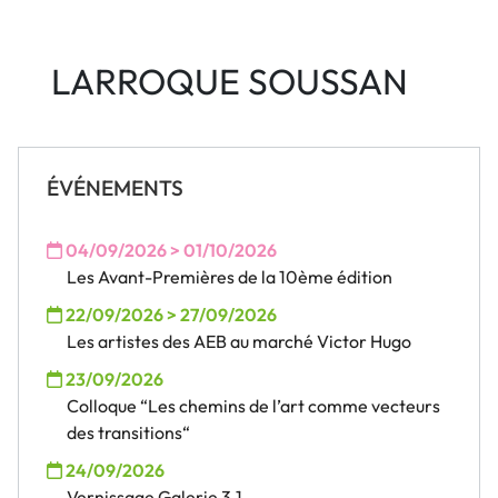
LARROQUE SOUSSAN
ÉVÉNEMENTS
04/09/2026 > 01/10/2026
Les Avant-Premières de la 10ème édition
22/09/2026 > 27/09/2026
Les artistes des AEB au marché Victor Hugo
23/09/2026
Colloque “Les chemins de l’art comme vecteurs
des transitions“
24/09/2026
Vernissage Galerie 3.1